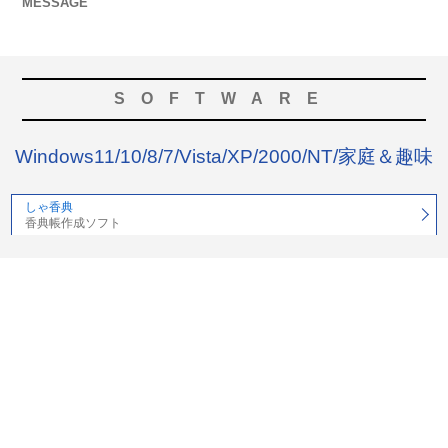
MESSAGE
SOFTWARE
Windows11/10/8/7/Vista/XP/2000/NT/家庭＆趣味
しゃ香典
香典帳作成ソフト