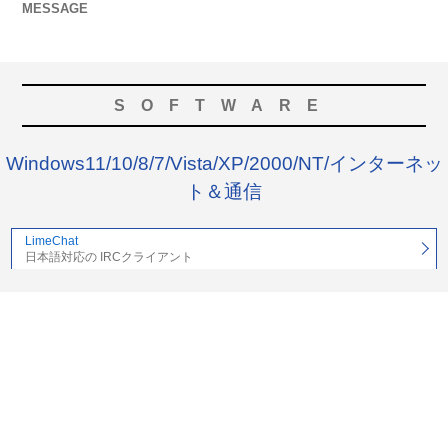
MESSAGE
SOFTWARE
Windows11/10/8/7/Vista/XP/2000/NT/インターネッ
ト＆通信
LimeChat
日本語対応の IRCクライアント