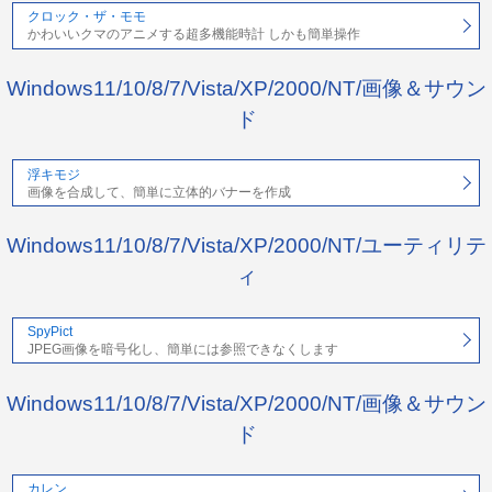
クロック・ザ・モモ
かわいいクマのアニメする超多機能時計 しかも簡単操作
Windows11/10/8/7/Vista/XP/2000/NT/画像＆サウン
ド
浮キモジ
画像を合成して、簡単に立体的バナーを作成
Windows11/10/8/7/Vista/XP/2000/NT/ユーティリテ
ィ
SpyPict
JPEG画像を暗号化し、簡単には参照できなくします
Windows11/10/8/7/Vista/XP/2000/NT/画像＆サウン
ド
カレン