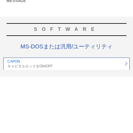
MESSAGE
SOFTWARE
MS-DOSまたは汎用/ユーティリティ
CAPON
キャピタルロックをON/OFF