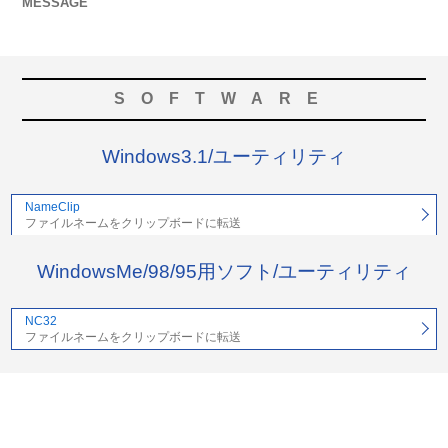
MESSAGE
SOFTWARE
Windows3.1/ユーティリティ
NameClip
ファイルネームをクリップボードに転送
WindowsMe/98/95用ソフト/ユーティリティ
NC32
ファイルネームをクリップボードに転送