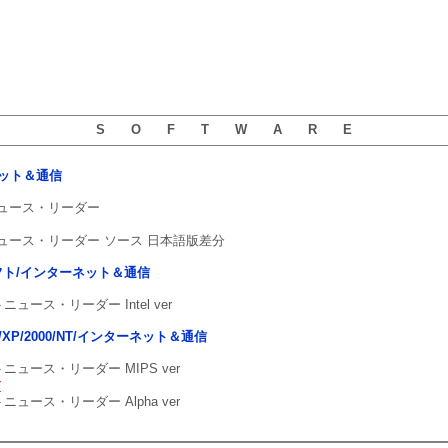
S O F T W A R E
ーネット＆通信
ニュース・リーダー
トニュース・リーダー ソース 日本語版差分
5用ソフト/インターネット＆通信
トニュース・リーダー Intel ver
ista/XP/2000/NT/インターネット＆通信
トニュース・リーダー MIPS ver
r
トニュース・リーダー Alpha ver