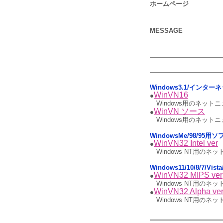
ホームページ
MESSAGE
Windows3.1/インタ
WinVN16
●
Windows用のネット
WinVN ソース
●
Windows用のネッ
WindowsMe/98/9
WinVN32 Intel ver
●
Windows NT用のネッ
Windows11/10/8/7/V
WinVN32 MIPS ver
●
Windows NT用のネッ
WinVN32 Alpha ve
●
Windows NT用のネッ