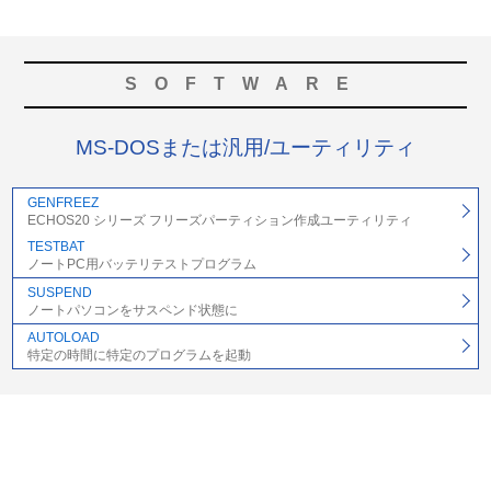
SOFTWARE
MS-DOSまたは汎用/ユーティリティ
GENFREEZ
ECHOS20 シリーズ フリーズパーティション作成ユーティリティ
TESTBAT
ノートPC用バッテリテストプログラム
SUSPEND
ノートパソコンをサスペンド状態に
AUTOLOAD
特定の時間に特定のプログラムを起動