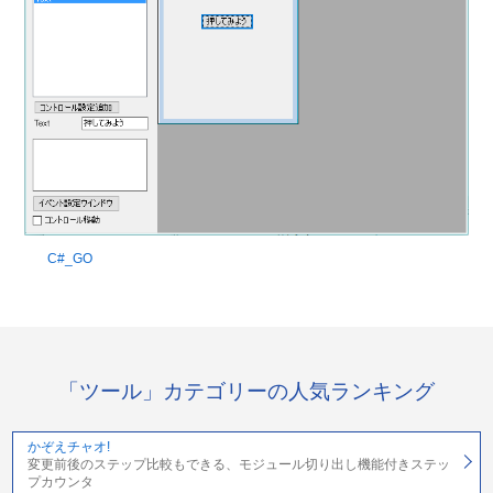
C#_GO
「ツール」カテゴリーの人気ランキング
かぞえチャオ!
変更前後のステップ比較もできる、モジュール切り出し機能付きステッ
プカウンタ