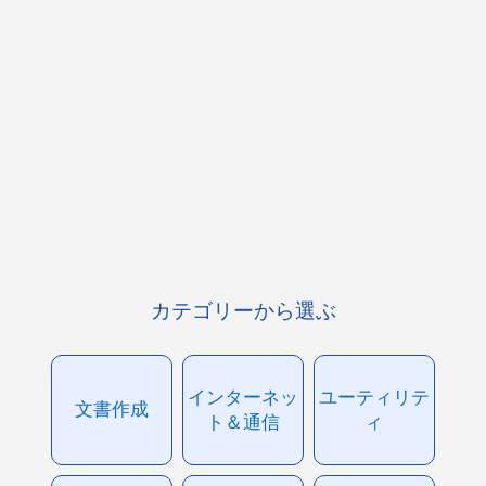
カテゴリーから選ぶ
インターネッ
ユーティリテ
文書作成
ト＆通信
ィ