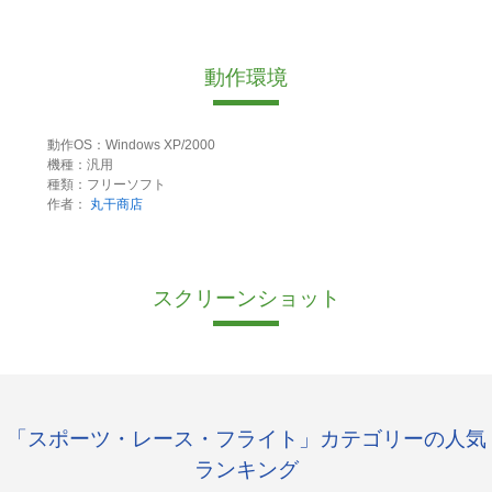
動作環境
動作OS：Windows XP/2000
機種：汎用
種類：フリーソフト
作者：
丸干商店
スクリーンショット
「スポーツ・レース・フライト」カテゴリーの人気
ランキング