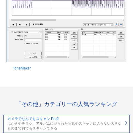
ToneMaker
「その他」カテゴリーの人気ランキング
カメラでなんでもスキャン Pro2
はがきやチラシ、アルバムに貼られた写真やスキャナに入らない大きな
ものまで何でもスキャンできる