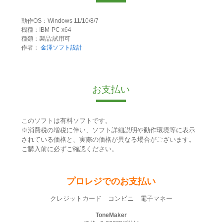
動作OS：Windows 11/10/8/7
機種：IBM-PC x64
種類：製品:試用可
作者：
金澤ソフト設計
お支払い
このソフトは有料ソフトです。
※消費税の増税に伴い、ソフト詳細説明や動作環境等に表示
されている価格と、実際の価格が異なる場合がございます。
ご購入前に必ずご確認ください。
プロレジでのお支払い
クレジットカード コンビニ 電子マネー
ToneMaker