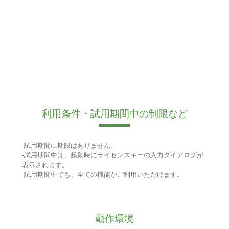
利用条件・試用期間中の制限など
-試用期間に期限はありません。
-試用期間中は、起動時にライセンスキーの入力ダイアログが
表示されます。
-試用期間中でも、全ての機能がご利用いただけます。
動作環境