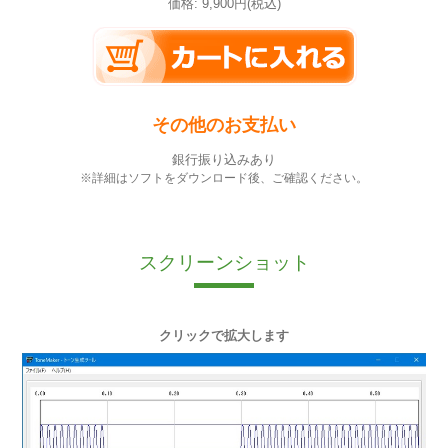
価格: 9,900円(税込)
その他のお支払い
銀行振り込みあり
※詳細はソフトをダウンロード後、ご確認ください。
スクリーンショット
クリックで拡大します