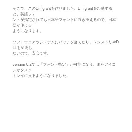
そこで、このEmigrantを作りました。Emigrantを起動する
と、英語フォ
ントが指定されても日本語フォントに置き換えるので、日本
語が使える
ようになります。
ソフトウェアやシステムにパッチを当てたり、レジストリやD
LLを変更し
ないので、安心です。
version 0.2では「フォント指定」が可能になり、またアイコ
ンがタスク
トレイに入るようになりました。