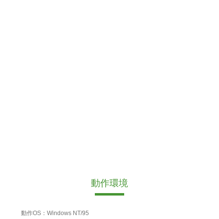
動作環境
動作OS：Windows NT/95