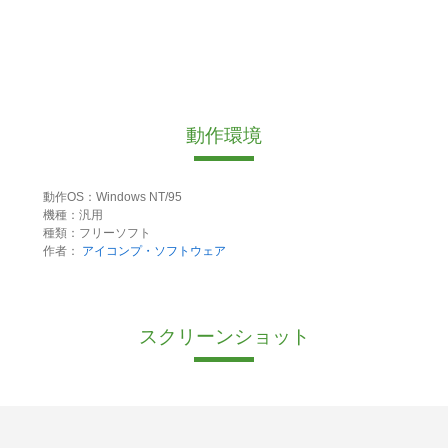
動作環境
動作OS：Windows NT/95
機種：汎用
種類：フリーソフト
作者：
アイコンプ・ソフトウェア
スクリーンショット