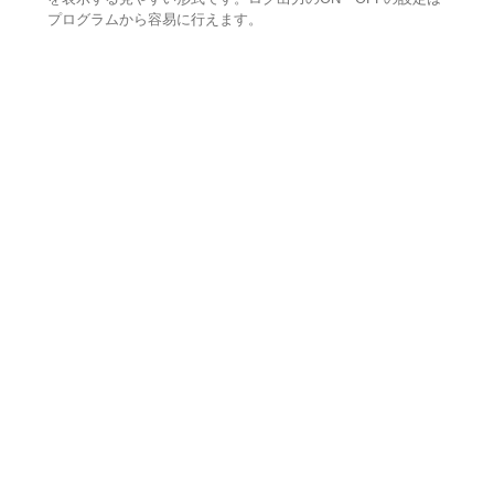
プログラムから容易に行えます。