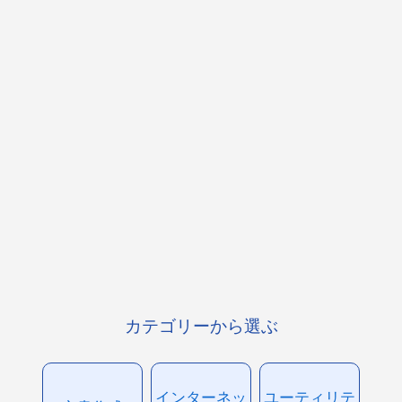
カテゴリーから選ぶ
インターネッ
ユーティリテ