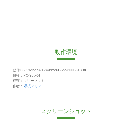
動作環境
動作OS：Windows 7/Vista/XP/Me/2000/NT/98
機種：PC-98 x64
種類：フリーソフト
作者：
零式アリア
スクリーンショット