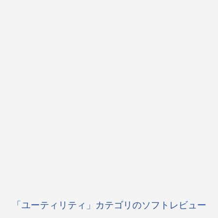
「ユーティリティ」カテゴリのソフトレビュー