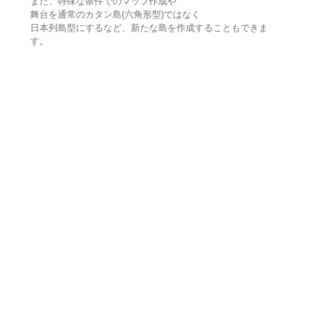
また、特殊な条件でのマップ作成や
舞台を通常のカタン島(六角形型)ではなく
日本列島型にするなど、新たな島を作成することもできま
す。