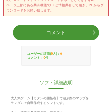
ページ上部にある共有機能でPCと情報共有して頂き、PCからダ
ウンロードをお願い致します。
コメント
ユーザーの評価(
人)：
0
0
コメント：
件
0
ソフト詳細説明
大人気ゲーム【カタンの開拓者】で遊ぶ際のマップを
ランダムで自動作成するソフトです。