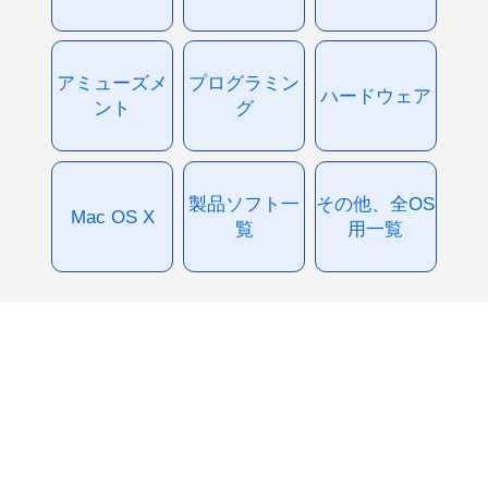
アミューズメ
プログラミン
ハードウェア
ント
グ
製品ソフト一
その他、全OS
Mac OS X
覧
用一覧