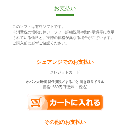
お支払い
このソフトは有料ソフトです。
※消費税の増税に伴い、ソフト詳細説明や動作環境等に表示
されている価格と、実際の価格が異なる場合がございます。
ご購入前に必ずご確認ください。
シェアレジでのお支払い
クレジットカード
オバマ大統領 就任演説／まるごと 聞き取りドリル
価格: 660円(手数料・税込)
その他のお支払い