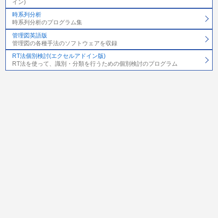
イン)
時系列分析
時系列分析のプログラム集
管理図英語版
管理図の各種手法のソフトウェアを収録
RT法個別検討(エクセルアドイン版)
RT法を使って、識別・分類を行うための個別検討のプログラム