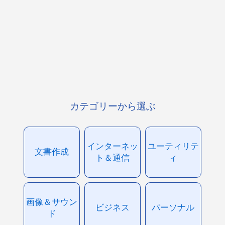
カテゴリーから選ぶ
インターネッ
ユーティリテ
文書作成
ト＆通信
ィ
画像＆サウン
ビジネス
パーソナル
ド