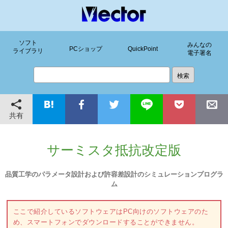
ソフト
みんなの
PCショップ
QuickPoint
ライブラリ
電子署名
共有
サーミスタ抵抗改定版
品質工学のパラメータ設計および許容差設計のシミュレーションプログラ
ム
ここで紹介しているソフトウェアはPC向けのソフトウェアのた
め、スマートフォンでダウンロードすることができません。