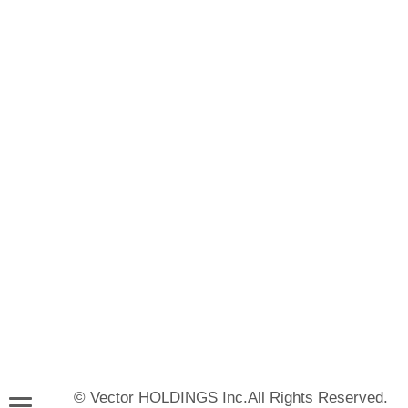
© Vector HOLDINGS Inc.All Rights Reserved.