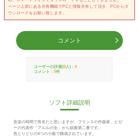
ページ上部にある共有機能でPCと情報共有して頂き、PCからダ
ウンロードをお願い致します。
コメント
ユーザーの評価(
人)：
0
0
コメント：
件
0
ソフト詳細説明
音楽の時間で有名だと思いますが、フランスの作曲家、ビゼ
ーの代表作「アルルの女」から組曲第二番です。
色とりどりの4つの小曲で構成されています。