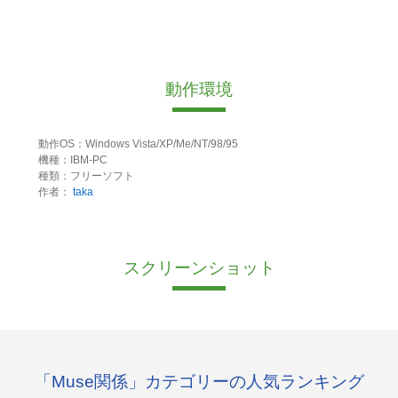
動作環境
動作OS：Windows Vista/XP/Me/NT/98/95
機種：IBM-PC
種類：フリーソフト
作者：
taka
スクリーンショット
「Muse関係」カテゴリーの人気ランキング