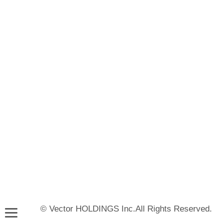
© Vector HOLDINGS Inc.All Rights Reserved.