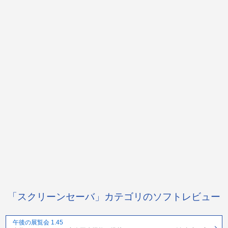
「スクリーンセーバ」カテゴリのソフトレビュー
午後の展覧会 1.45