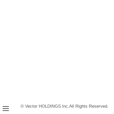
© Vector HOLDINGS Inc.All Rights Reserved.