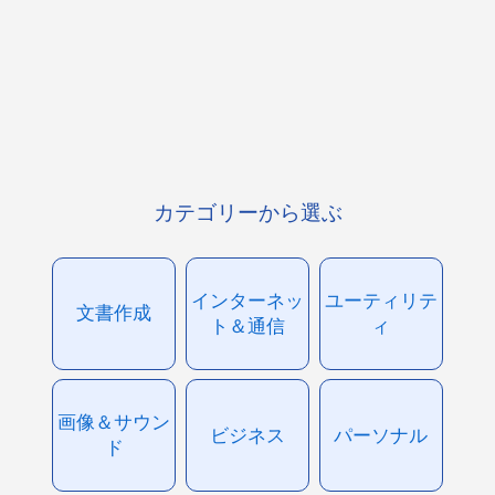
カテゴリーから選ぶ
インターネッ
ユーティリテ
文書作成
ト＆通信
ィ
画像＆サウン
ビジネス
パーソナル
ド