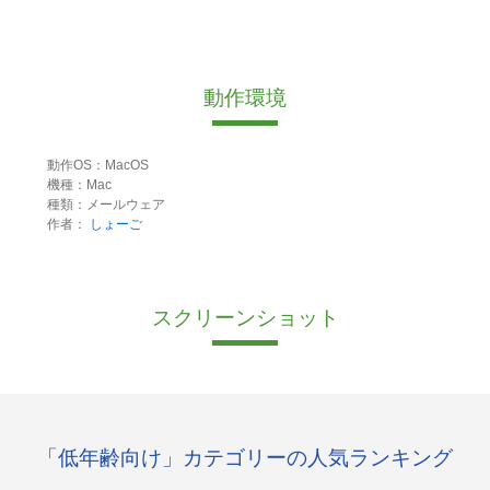
動作環境
動作OS：MacOS
機種：Mac
種類：メールウェア
作者：
しょーご
スクリーンショット
「低年齢向け」カテゴリーの人気ランキング