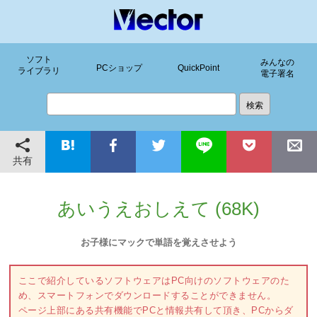
ソフト
みんなの
PCショップ
QuickPoint
ライブラリ
電子署名
共有
あいうえおしえて (68K)
お子様にマックで単語を覚えさせよう
ここで紹介しているソフトウェアはPC向けのソフトウェアのた
め、スマートフォンでダウンロードすることができません。
ページ上部にある共有機能でPCと情報共有して頂き、PCからダ