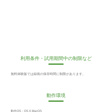
利用条件・試用期間中の制限など
無料体験版では録画の保存時間に制限があります。
動作環境
動作OS：OS X MacOS