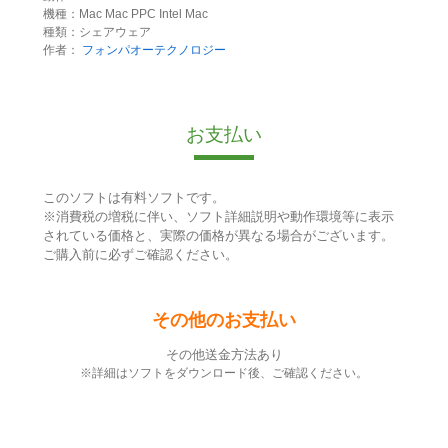
機種：Mac Mac PPC Intel Mac
種類：シェアウェア
作者：
フォンパオーテクノロジー
お支払い
このソフトは有料ソフトです。
※消費税の増税に伴い、ソフト詳細説明や動作環境等に表示
されている価格と、実際の価格が異なる場合がございます。
ご購入前に必ずご確認ください。
その他のお支払い
その他送金方法あり
※詳細はソフトをダウンロード後、ご確認ください。