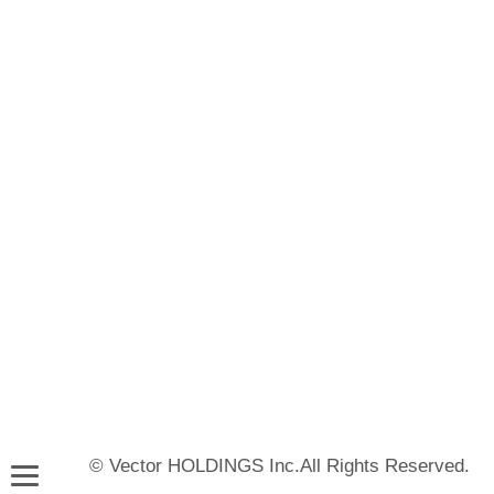
© Vector HOLDINGS Inc.All Rights Reserved.