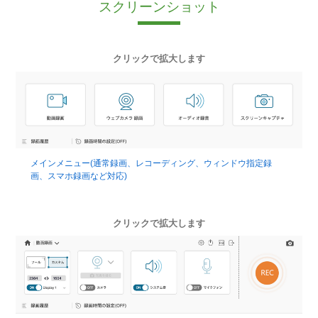
スクリーンショット
クリックで拡大します
メインメニュー(通常録画、レコーディング、ウィンドウ指定録
画、スマホ録画など対応)
クリックで拡大します