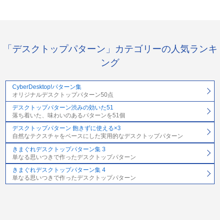
「デスクトップパターン」カテゴリーの人気ランキ
ング
CyberDesktop!パターン集
オリジナルデスクトップパターン50点
デスクトップパターン渋みの効いた51
落ち着いた、味わいのあるパターンを51個
デスクトップパターン 飽きずに使える×3
自然なテクスチャをベースにした実用的なデスクトップパターン
きまぐれデスクトップパターン集 3
単なる思いつきで作ったデスクトップパターン
きまぐれデスクトップパターン集 4
単なる思いつきで作ったデスクトップパターン