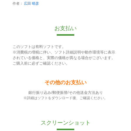
作者：
広田 晴彦
お支払い
このソフトは有料ソフトです。
※消費税の増税に伴い、ソフト詳細説明や動作環境等に表示
されている価格と、実際の価格が異なる場合がございます。
ご購入前に必ずご確認ください。
その他のお支払い
銀行振り込み/郵便振替/その他送金方法あり
※詳細はソフトをダウンロード後、ご確認ください。
スクリーンショット