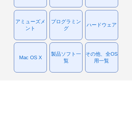
アミューズメ
プログラミン
ハードウェア
ント
グ
製品ソフト一
その他、全OS
Mac OS X
覧
用一覧