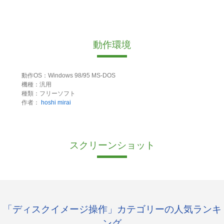
動作環境
動作OS：Windows 98/95 MS-DOS
機種：汎用
種類：フリーソフト
作者：
hoshi mirai
スクリーンショット
「ディスクイメージ操作」カテゴリーの人気ランキ
ング