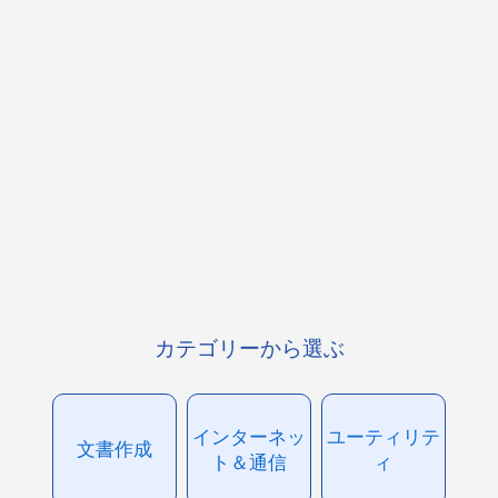
カテゴリーから選ぶ
インターネッ
ユーティリテ
文書作成
ト＆通信
ィ