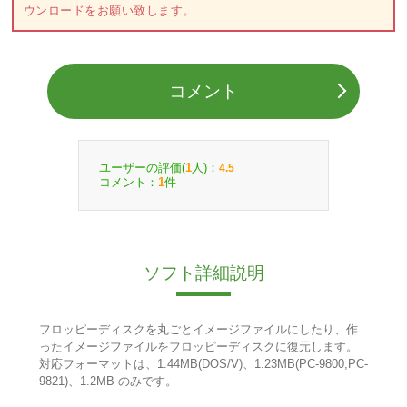
ウンロードをお願い致します。
コメント
ユーザーの評価(
人)：
1
4.5
コメント：
件
1
ソフト詳細説明
フロッピーディスクを丸ごとイメージファイルにしたり、作
ったイメージファイルをフロッピーディスクに復元します。
対応フォーマットは、1.44MB(DOS/V)、1.23MB(PC-9800,PC-
9821)、1.2MB のみです。