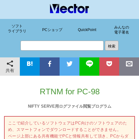
ソフト
みんなの
PCショップ
QuickPoint
ライブラリ
電子署名
共有
RTNM for PC-98
NIFTY SERVE用ログファイル閲覧プログラム
ここで紹介しているソフトウェアはPC向けのソフトウェアのた
め、スマートフォンでダウンロードすることができません。
ページ上部にある共有機能でPCと情報共有して頂き、PCからダ