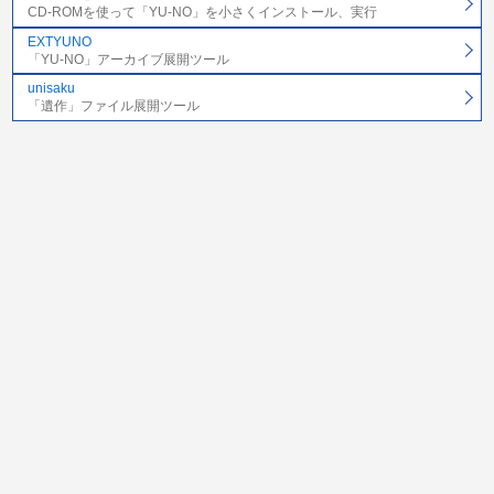
CD-ROMを使って「YU-NO」を小さくインストール、実行
EXTYUNO
「YU-NO」アーカイブ展開ツール
unisaku
「遺作」ファイル展開ツール