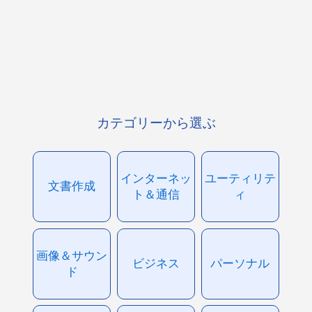
カテゴリーから選ぶ
インターネッ
ユーティリテ
文書作成
ト＆通信
ィ
画像＆サウン
ビジネス
パーソナル
ド