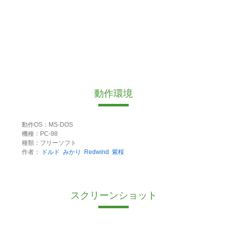
動作環境
動作OS：MS-DOS
機種：PC-98
種類：フリーソフト
作者：
ドルド
みかり
Redwind
紫桜
スクリーンショット