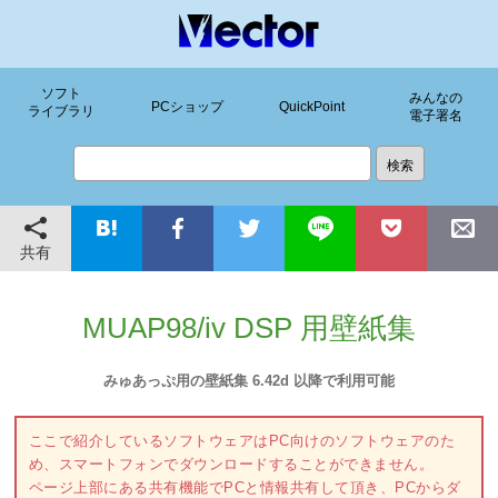
ソフト
みんなの
PCショップ
QuickPoint
ライブラリ
電子署名
共有
MUAP98/iv DSP 用壁紙集
みゅあっぷ用の壁紙集 6.42d 以降で利用可能
ここで紹介しているソフトウェアはPC向けのソフトウェアのた
め、スマートフォンでダウンロードすることができません。
ページ上部にある共有機能でPCと情報共有して頂き、PCからダ