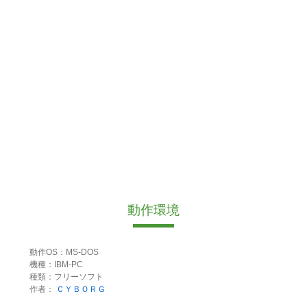
動作環境
動作OS：MS-DOS
機種：IBM-PC
種類：フリーソフト
作者：
ＣＹＢＯＲＧ