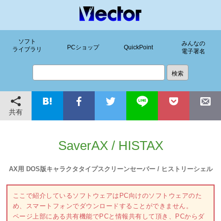
ソフト
みんなの
PCショップ
QuickPoint
ライブラリ
電子署名
共有
SaverAX / HISTAX
AX用 DOS版キャラクタタイプスクリーンセーバー / ヒストリーシェル
ここで紹介しているソフトウェアはPC向けのソフトウェアのた
め、スマートフォンでダウンロードすることができません。
ページ上部にある共有機能でPCと情報共有して頂き、PCからダ