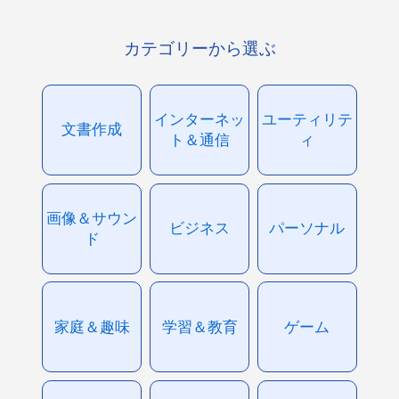
カテゴリーから選ぶ
インターネッ
ユーティリテ
文書作成
ト＆通信
ィ
画像＆サウン
ビジネス
パーソナル
ド
家庭＆趣味
学習＆教育
ゲーム