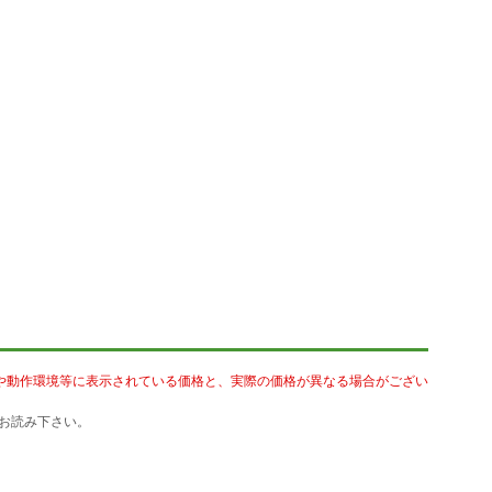
や動作環境等に表示されている価格と、実際の価格が異なる場合がござい
お読み下さい。