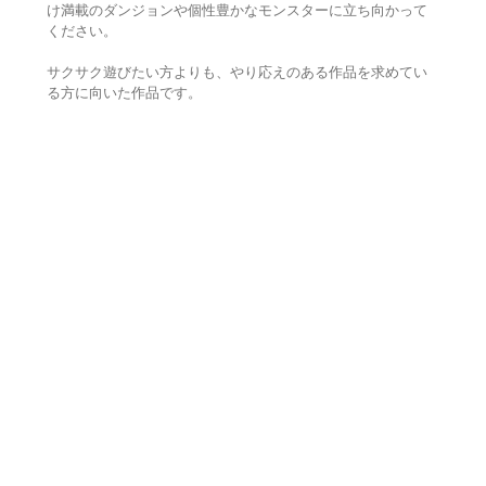
け満載のダンジョンや個性豊かなモンスターに立ち向かって
ください。
サクサク遊びたい方よりも、やり応えのある作品を求めてい
る方に向いた作品です。