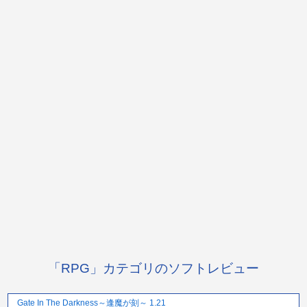
「RPG」カテゴリのソフトレビュー
Gate In The Darkness～逢魔が刻～ 1.21