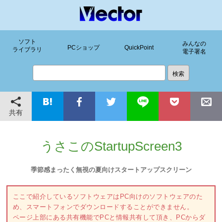
ソフト
みんなの
PCショップ
QuickPoint
ライブラリ
電子署名
共有
うさこのStartupScreen3
季節感まったく無視の夏向けスタートアップスクリーン
ここで紹介しているソフトウェアはPC向けのソフトウェアのた
め、スマートフォンでダウンロードすることができません。
ページ上部にある共有機能でPCと情報共有して頂き、PCからダ