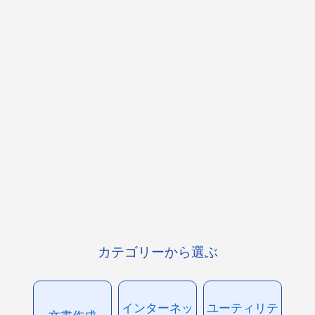
カテゴリーから選ぶ
インターネッ
ユーティリテ