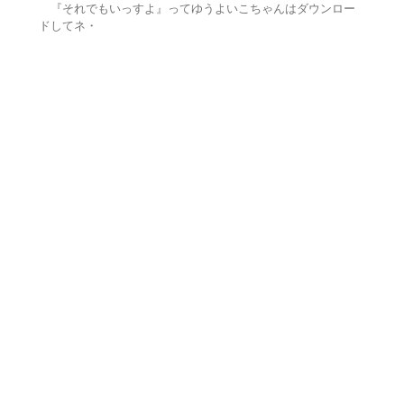
『それでもいっすよ』ってゆうよいこちゃんはダウンロー
ドしてネ・