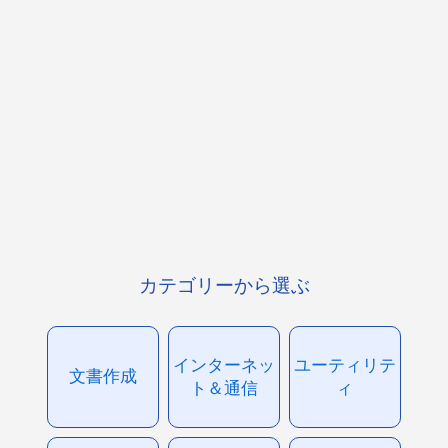
カテゴリーから選ぶ
インターネッ
ユーティリテ
文書作成
ト＆通信
ィ