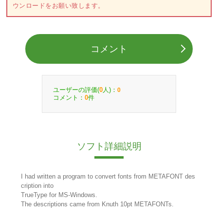
ウンロードをお願い致します。
コメント
ユーザーの評価(
人)：
0
0
コメント：
件
0
ソフト詳細説明
I had written a program to convert fonts from METAFONT des
cription into
TrueType for MS-Windows.
The descriptions came from Knuth 10pt METAFONTs.