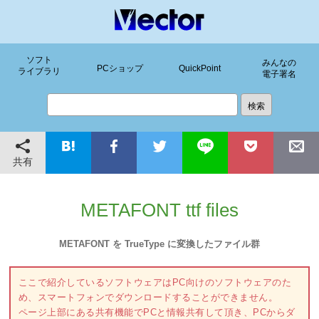
ソフト
みんなの
PCショップ
QuickPoint
ライブラリ
電子署名
共有
METAFONT ttf files
METAFONT を TrueType に変換したファイル群
ここで紹介しているソフトウェアはPC向けのソフトウェアのた
め、スマートフォンでダウンロードすることができません。
ページ上部にある共有機能でPCと情報共有して頂き、PCからダ