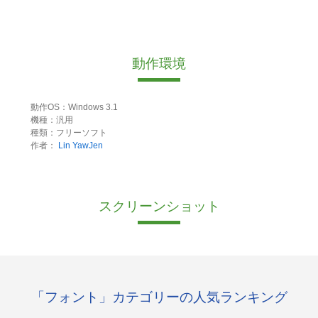
動作環境
動作OS：Windows 3.1
機種：汎用
種類：フリーソフト
作者：
Lin YawJen
スクリーンショット
「フォント」カテゴリーの人気ランキング