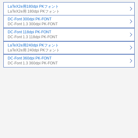
LaTeX2e用180dpi PKフォント
LaTeX2e用 180dpi PKフォント
DC-Font 300dpi PK-FONT
DC-Font 1.3 300dpi PK-FONT
DC-Font 118dpi PK-FONT
DC-Font 1.3 118dpi PK-FONT
LaTeX2e用240dpi PKフォント
LaTeX2e用 240dpi PKフォント
DC-Font 360dpi PK-FONT
DC-Font 1.3 360dpi PK-FONT