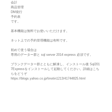
会計
商品管理
DM発行
予約表
です。
基本機能は無料でお使いいただけます。
ネット上での予約管理機能は有料です。
初めて使う場合は
専用のデーター群と sql server 2014 express 必須です。
ブランクデーター群とともに解凍し、インストール後 Sql201
7Expressをインストールして起動してください。詳細はこち
らをどうぞ
https://blogs.yahoo.co.jp/tinotin1213/41744825.html