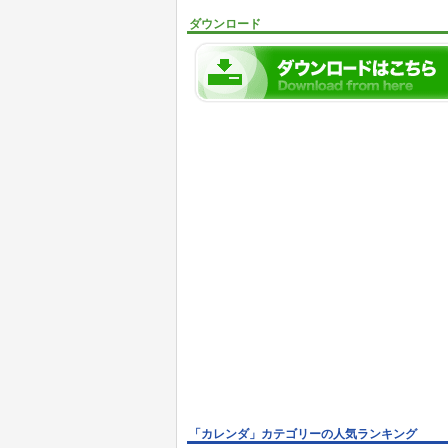
ダウンロード
「カレンダ」カテゴリーの人気ランキング