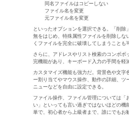
同名ファイルはコピーしない
ファイル名を変更
元ファイル名を変更
といったオプションを選択できる。「削除
無をはじめ、特殊属性ファイルを削除しな
くファイルを完全に破壊してしまうことも
さらに、アドレスやリスト検索のコンボボ
完機能があり、キーボード入力の手間を軽
カスタマイズ機能も強力だ。背景色や文字
ー割り当てやマウス操作、動作の詳細、ツ
ニューなどを自由に設定できる。
ファイル操作、ファイル管理については「
い」といっても言い過ぎではないほどの機
単で、初心者から上級者まで、誰にでもお