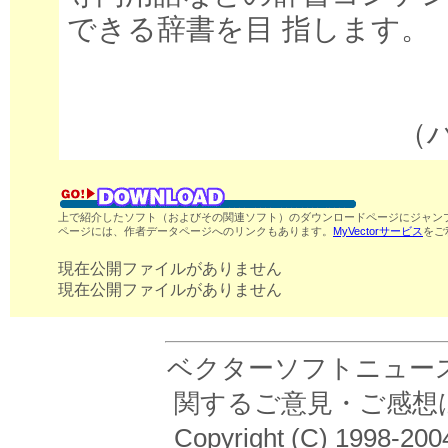
できる辞書を目 指します。
（
上で紹介したソフト（およびその関連ソフト）のダウンロードページにジャンプ
ページには、作者データページへのリンクもあります。
MyVectorサービス
をご
現在公開ファイルがありません
現在公開ファイルがありません
ベクターソフトニュース
関するご意見・ご感想
Copyright (C) 19