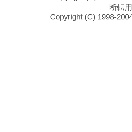
断転
Copyright (C) 1998-2004 