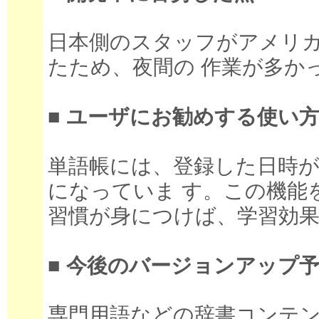
日本側のスタッフがアメリ
たため、夜間の 作業が多か
■ ユーザにお勧めする使い
単語帳には、登録した日時
になっていま す。この機能
習慣が身につけば、学習効果
■ 今後のバージョンアップ
専門用語などの辞書コンテ