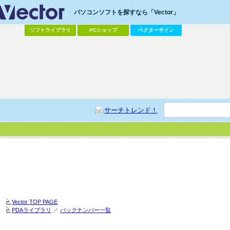
パソコンソフトを探すなら「Vector」
ソフトライブラリ
PCショップ
ベクターサイン
サーチトレンド！
Vector TOP PAGE
PDAライブラリ
／
バックナンバー一覧