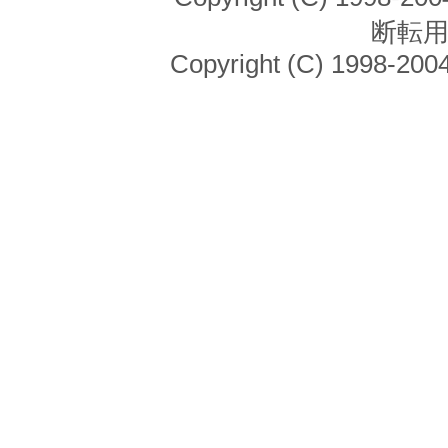
断転
Copyright (C) 1998-2004 