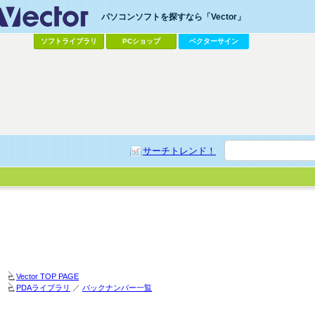
パソコンソフトを探すなら「Vector」
ソフトライブラリ
PCショップ
ベクターサイン
サーチトレンド！
Vector TOP PAGE
PDAライブラリ
／
バックナンバー一覧