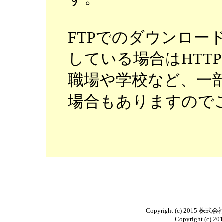
FTPでのダウンロー
している場合はHTT
職場や学校など、一部
場合もありますので
Copyright (c) 20
Copyright (c) 201