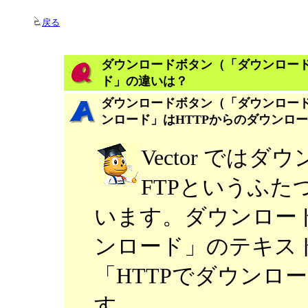
戻る
ダウンロードボタン（「ダウンロード
ド」の違いは？
ダウンロードボタン（「ダウンロード
ンロード」はHTTPからのダウンロ
Vector では
FTPというふ
います。ダウンロー
ンロード」のテキスト
「HTTPでダウンロ
す。