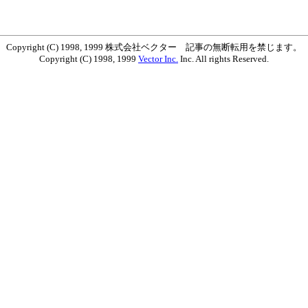
Copyright (C) 1998, 1999 株式会社ベクター 記事の無断転用を禁じます。
Copyright (C) 1998, 1999
Vector Inc.
Inc. All rights Reserved.